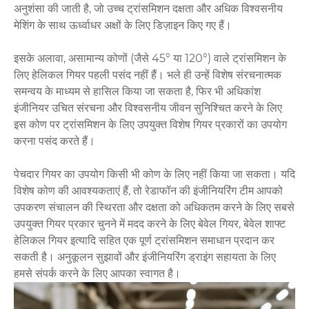
अनुशंसा की जाती है, जो उच्च ट्रांसमिशन दक्षता और अधिक विश्वसनीय
मेशिंग के साथ ऊर्ध्वाधर अक्षों के लिए डिज़ाइन किए गए हैं।
इसके अलावा, असामान्य कोणों (जैसे 45° या 120°) वाले ट्रांसमिशन के
लिए हेलिकल गियर पहली पसंद नहीं हैं। भले ही उन्हें विशेष संरचनात्मक
समन्वय के माध्यम से हासिल किया जा सकता है, फिर भी अधिकांश
इंजीनियर उचित संरचना और विश्वसनीय जीवन सुनिश्चित करने के लिए
इस कोण पर ट्रांसमिशन के लिए उपयुक्त विशेष गियर प्रकारों का उपयोग
करना पसंद करते हैं।
पेचदार गियर का उपयोग किसी भी कोण के लिए नहीं किया जा सकता। यदि
विशेष कोण की आवश्यकताएं हैं, तो रेडाफॉन की इंजीनियरिंग टीम आपको
उपकरण संचालन की स्थिरता और दक्षता को अधिकतम करने के लिए सबसे
उपयुक्त गियर प्रकार चुनने में मदद करने के लिए बेवेल गियर, बेवेल शाफ्ट
हेलिकल गियर इत्यादि सहित एक पूर्ण ट्रांसमिशन समाधान प्रदान कर
सकती है। अनुकूलन सुझावों और इंजीनियरिंग ड्राइंग सहायता के लिए
हमसे संपर्क करने के लिए आपका स्वागत है।