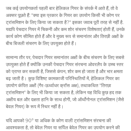
जब कई उपयोगकर्ता पहली बार हेलिकल गियर के संपर्क में आते हैं, तो वे
अक्सर पूछते हैं: "क्या इस प्रकार के गियर का उपयोग किसी भी कोण पर
ट्रांसमिशन के लिए किया जा सकता है?" इसका जवाब पूरी तरह से नहीं है.
यद्यपि पेचदार गियर में चिकनी और कम शोर संचरण विशेषताएं होती हैं, उनके
कार्य कोण सीमित होते हैं और वे मुख्य रूप से समानांतर और तिरछी अक्षों के
बीच बिजली संचरण के लिए उपयुक्त होते हैं।
सामान्य तौर पर, पेचदार गियर समानांतर अक्षों के बीच संचरण के लिए सबसे
उपयुक्त होते हैं क्योंकि उनकी पेचदार गियर संरचना ओवरलैप के उच्च स्तर
को प्राप्त कर सकती है, जिससे कंपन, शोर कम हो जाता है और भार क्षमता
बढ़ जाती है। कुछ विशिष्ट कामकाजी परिस्थितियों में, हेलिकल गियर का
उपयोग कंपित अक्षों (गैर-ऊर्ध्वाधर क्रॉस अक्ष), तथाकथित "तिरछा
ट्रांसमिशन" के लिए भी किया जा सकता है, लेकिन यह विधि कुछ हद तक
अक्षीय बल और दक्षता हानि के साथ होगी, जो ऑर्थोगोनल ट्रांसमिशन (जैसे
बेवल गियर) के रूप में स्थिर नहीं है।
यदि आपको 90° या अधिक के कोण वाली ट्रांसमिशन संरचना की
आवश्यकता है, तो बेवेल गियर या सर्पिल बेवेल गियर का उपयोग करने की