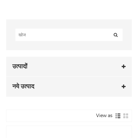
उत्पादों
नये उत्पाद
View as