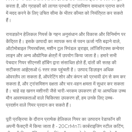
करता है, और ग्राहकों को लागत प्रभावी ट्रांसमिशन समाधान प्राप्त करने
में मदद करने के लिए उचित सीमा के भीतर कीमत को नियंत्रित कर सकते
हैं।
रायडफ़ोन हेलिकल गियर्स के गहन अनुसंधान और विकास और विनिर्माण पर
केंद्रित है। इसके उत्पादों का व्यापक रूप से पवन ऊर्जा गति बढ़ाने वाले,
ऑटोमोबाइल गियरबॉक्स, मशीन टूल स्पिंडल ड्राइव, लॉजिस्टिक्स कन्वेयर
लाइन और अन्य औद्योगिक क्षेत्रों में उपयोग किया जाता है। हमारे सभी
पेचदार गियर सीएनसी हॉबिंग द्वारा संसाधित होते हैं, दांतों की सतह की
सटीकता आईएसओ 6 स्तर तक पहुंचती है। उत्पाद डिज़ाइन अधिक
ओवरलैप ला सकता है, ऑपरेटिंग शोर और कंपन को प्रभावी ढंग से कम कर
सकता है, और ट्रांसमिशन दक्षता और भार-वहन क्षमता में सुधार कर सकता
है। चाहे वह खनन मशीनरी जैसे भारी-भरकम उपकरण हों या अत्यधिक उच्च
मौन आवश्यकताओं वाले चिकित्सा उपकरण हों, हम उनके लिए उच्च-
प्रदर्शन वाले गियर प्रदान कर सकते हैं।
पूरी प्रक्रिया के दौरान प्रत्येक हेलिकल गियर का उत्पादन रेडाफॉन की
अपनी फैक्ट्री में किया जाता है - 20CrMnTi कार्बराइजिंग स्टील कटिंग,