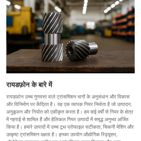
रायडफ़ोन के बारे में
रायडफ़ोन उच्च गुणवत्ता वाले ट्रांसमिशन भागों के अनुसंधान और विकास
और विनिर्माण पर केंद्रित है। यह एक व्यापक गियर निर्माता है जो उत्पादन,
अनुकूलन और निर्यात को एकीकृत करता है। हम कई वर्षों से गियर के क्षेत्र
में गहराई से शामिल हैं और हेलिकल गियर उत्पादों में समृद्ध अनुभव अर्जित
किया है। हमारे उत्पादों में उच्च टूथ प्रोफाइल सटीकता, चिकनी मेशिंग और
उत्कृष्ट ट्रांसमिशन दक्षता है। इनका उपयोग औद्योगिक रिड्यूसर,