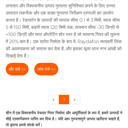
लगातार और विश्वसनीय उत्पाद गुणवत्ता सुनिश्चित करने के लिए उन्नत
उत्पादन तकनीक और एक सख्त गुणवत्ता निरीक्षण प्रणाली का उपयोग
करता है। रेडाफॉन के उत्पादों की मापांक सीमा 0.1 से 3 मिमी, व्यास सीमा
5 से 150 मिमी, बाहरी व्यास 120 मिमी तक, तापमान सीमा -30 डिग्री से
+100 डिग्री और मापा ऑपरेटिंग शोर स्तर है जो सामान्य गियर की तुलना
में 20% कम है। एक स्रोत निर्माता के रूप में, Raydafon मध्यवर्ती लिंक
की आवश्यकता को समाप्त कर देता है, और इसका मूल्य लाभ नग्न आंखों को
दिखाई देता है।
और देखें >>
जांच भेजें >>
«
1
»
चीन में एक विश्वसनीय पेचदार गियर निर्माता और आपूर्तिकर्ता के रूप में, हमारे उत्पादों ने
सीई प्रमाणीकरण पारित कर दिया है। यदि आप गुणवत्तापूर्ण उत्पाद खरीदना चाहते हैं,
तो कृपया हमसे संपर्क करें।