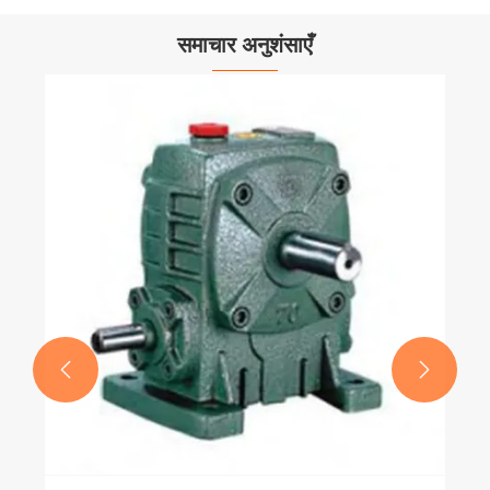
समाचार अनुशंसाएँ

