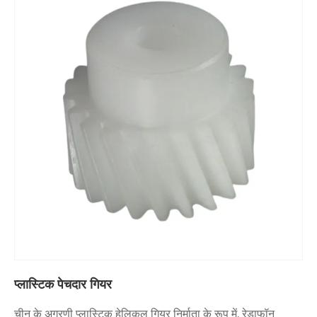
प्लास्टिक पेचदार गियर
चीन के अग्रणी प्लास्टिक हेलिकल गियर निर्माता के रूप में, रेडाफॉन