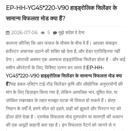
EP-HH-YG45*220-V90 हाइड्रोलिक सिलेंडर के
सामान्य विफलता मोड क्या हैं?
2026-07-06
5
मुझे संदेश दे देना
कल्पना कीजिए कि आप फसल के मौसम के बीच में हैं। आपका कंबाइन
हार्वेस्टर अचानक उठाने की शक्ति खो देता है, और हेडर प्रतिक्रिया नहीं
देगा। अपराधी अक्सर एक असफल हाइड्रोलिक सिलेंडर होता है - और कई
मशीन ऑपरेटरों के लिए, विशिष्ट प्रश्न बन जाता है:
EP-HH-
YG45*220-V90 हाइड्रोलिक सिलेंडर के सामान्य विफलता मोड क्या
हैं?
यह डबल-एक्टिंग टाई-रॉड सिलेंडर कृषि और औद्योगिक अनुप्रयोगों की
मांग के लिए डिज़ाइन किया गया है, लेकिन अत्यधिक भार, दूषित तेल, या
उपेक्षित रखरखाव के तहत मजबूत घटक भी विफल हो सकते हैं। क्षेत्र
निदान के वर्षों में, हमने सील को ढहते, छड़ों को झुकते और पिस्टन नट को
ढीला होते देखा है - प्रत्येक विफलता मोड दुरुपयोग या सामग्री की थकान
की एक अनूठी कहानी बता रहा है। इन विफलता पैटर्न को जानने से न