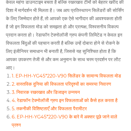
केवल महंगा डाउनटाइम बचता है बल्कि रखरखाव टीमों को बेहतर खरीद की
दिशा में मार्गदर्शन भी मिलता है। जब आप प्रतिस्थापन सिलेंडरों की सोर्सिंग
के लिए जिम्मेदार होते हैं, तो आपको एक ऐसे भागीदार की आवश्यकता होती
है जो इन विफलता मोड को समझता हो और प्रत्यक्ष, विश्वसनीय विकल्प
प्रदान करता हो। रेडाफॉन टेक्नोलॉजी ग्रुप कंपनी लिमिटेड न केवल इन
विफलता बिंदुओं की पहचान करती है बल्कि उन्हें दोबारा होने से रोकने के
लिए इंजीनियर समाधान भी बनाती है, जिससे यह सुनिश्चित होता है कि
आपका उपकरण तेजी से और कम अनुमान के साथ चरम प्रदर्शन पर लौट
आए।
1. EP-HH-YG45*220-V90 सिलेंडर के सामान्य विफलता मोड
2. वास्तविक दुनिया की विफलता परिदृश्यों का समस्या निवारण
3. निवारक रखरखाव और डिजाइन उन्नयन
4. रेडाफॉन टेक्नोलॉजी ग्रुप इन विफलताओं को कैसे हल करता है
5. तकनीकी विशिष्टताएँ और विफलता पैरामीटर
6. EP-HH-YG45*220-V90 के बारे में अक्सर पूछे जाने वाले
प्रश्न