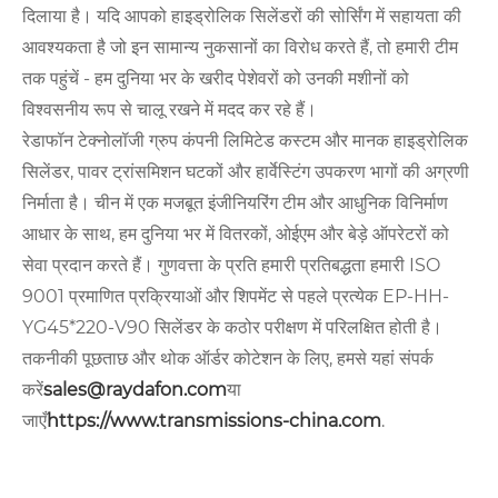
दिलाया है। यदि आपको हाइड्रोलिक सिलेंडरों की सोर्सिंग में सहायता की
आवश्यकता है जो इन सामान्य नुकसानों का विरोध करते हैं, तो हमारी टीम
तक पहुंचें - हम दुनिया भर के खरीद पेशेवरों को उनकी मशीनों को
विश्वसनीय रूप से चालू रखने में मदद कर रहे हैं।
रेडाफॉन टेक्नोलॉजी ग्रुप कंपनी लिमिटेड कस्टम और मानक हाइड्रोलिक
सिलेंडर, पावर ट्रांसमिशन घटकों और हार्वेस्टिंग उपकरण भागों की अग्रणी
निर्माता है। चीन में एक मजबूत इंजीनियरिंग टीम और आधुनिक विनिर्माण
आधार के साथ, हम दुनिया भर में वितरकों, ओईएम और बेड़े ऑपरेटरों को
सेवा प्रदान करते हैं। गुणवत्ता के प्रति हमारी प्रतिबद्धता हमारी ISO
9001 प्रमाणित प्रक्रियाओं और शिपमेंट से पहले प्रत्येक EP-HH-
YG45*220-V90 सिलेंडर के कठोर परीक्षण में परिलक्षित होती है।
तकनीकी पूछताछ और थोक ऑर्डर कोटेशन के लिए, हमसे यहां संपर्क
करें
sales@raydafon.com
या
जाएँ
https://www.transmissions-china.com
.