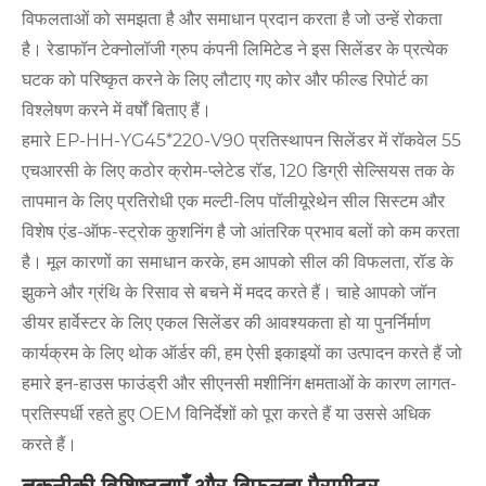
विफलताओं को समझता है और समाधान प्रदान करता है जो उन्हें रोकता
है। रेडाफॉन टेक्नोलॉजी ग्रुप कंपनी लिमिटेड ने इस सिलेंडर के प्रत्येक
घटक को परिष्कृत करने के लिए लौटाए गए कोर और फील्ड रिपोर्ट का
विश्लेषण करने में वर्षों बिताए हैं।
हमारे EP-HH-YG45*220-V90 प्रतिस्थापन सिलेंडर में रॉकवेल 55
एचआरसी के लिए कठोर क्रोम-प्लेटेड रॉड, 120 डिग्री सेल्सियस तक के
तापमान के लिए प्रतिरोधी एक मल्टी-लिप पॉलीयूरेथेन सील सिस्टम और
विशेष एंड-ऑफ-स्ट्रोक कुशनिंग है जो आंतरिक प्रभाव बलों को कम करता
है। मूल कारणों का समाधान करके, हम आपको सील की विफलता, रॉड के
झुकने और ग्रंथि के रिसाव से बचने में मदद करते हैं। चाहे आपको जॉन
डीयर हार्वेस्टर के लिए एकल सिलेंडर की आवश्यकता हो या पुनर्निर्माण
कार्यक्रम के लिए थोक ऑर्डर की, हम ऐसी इकाइयों का उत्पादन करते हैं जो
हमारे इन-हाउस फाउंड्री और सीएनसी मशीनिंग क्षमताओं के कारण लागत-
प्रतिस्पर्धी रहते हुए OEM विनिर्देशों को पूरा करते हैं या उससे अधिक
करते हैं।