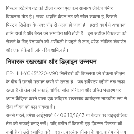
पिस्टन रिटेनिंग नट को ढीला करना एक कम सामान्य लेकिन गंभीर
विफलता मोड है। उच्च-आवृत्ति कंपन नट को खोल सकता है, जिससे
पिस्टन सिलेंडर के अंदर रॉड से अलग हो जाता है। इससे कार्य में अचानक
हानि होती है और बैरल को संभावित क्षति होती है। इस सटीक विफलता को
रोकने के लिए रेडाफॉन की असेंबली में पहले से लागू थ्रेड-लॉकिंग कंपाउंड
और एक सेकेंडरी लॉक रिंग शामिल है।
निवारक रखरखाव और डिज़ाइन उन्नयन
EP-HH-YG45*220-V90 सिलेंडरों की विफलता को रोकना सीज़न
के बीच में उनकी मरम्मत करने से सस्ता है। जब हार्वेस्टर महीनों तक खड़ा
रहता है तो तेल की सफाई, वार्षिक सील निरीक्षण और उचित भंडारण पर
ध्यान केंद्रित करने वाला एक सक्रिय रखरखाव कार्यक्रम नाटकीय रूप से
सेवा जीवन को बढ़ा सकता है।
सबसे पहले, हमेशा आईएसओ 4406 18/16/13 या बेहतर पर हाइड्रोलिक
तेल की सफाई बनाए रखें। यदि मशीन में किडनी लूप फ़िल्टर सिस्टम की
कमी है तो उसे स्थापित करें। दूसरा, प्रत्येक सीज़न के बाद, क्रोम को जंग