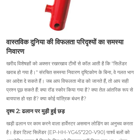
वास्तविक दुनिया की विफलता परिदृश्यों का समस्या
निवारण
खरीद विशेषज्ञों को अक्सर रखरखाव टीमों से कॉल आती है कि "सिलेंडर
खराब हो गया है।" संरचित समस्या निवारण दृष्टिकोण के बिना, वे गलत भाग
का आदेश दे सकते हैं। जब आप विफलता मोड को जानते हैं, तो आप सही
प्रश्न पूछ सकते हैं: क्या रॉड स्कोर किया गया है? क्या तेल आंतरिक रूप से
बायपास हो रहा है? क्या कोई यांत्रिक बंधन है?
दृश्य 2: ढलान पर मुड़ी हुई छड़
खड़ी ढलान पर काम करने वाला हार्वेस्टर असमान लोडिंग का अनुभव करता
है। हेडर टिल्ट सिलेंडर (EP-HH-YG45*220-V90) पार्श्व बलों को