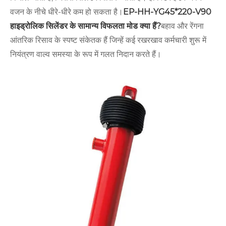
वजन के नीचे धीरे-धीरे कम हो सकता है।
EP-HH-YG45*220-V90
हाइड्रोलिक सिलेंडर के सामान्य विफलता मोड क्या हैं?
बहाव और रेंगना
आंतरिक रिसाव के स्पष्ट संकेतक हैं जिन्हें कई रखरखाव कर्मचारी शुरू में
नियंत्रण वाल्व समस्या के रूप में गलत निदान करते हैं।