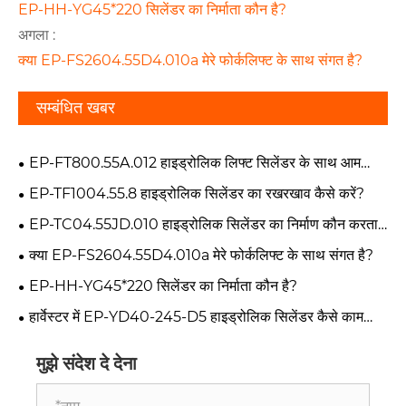
EP-HH-YG45*220 सिलेंडर का निर्माता कौन है?
अगला :
क्या EP-FS2604.55D4.010a मेरे फोर्कलिफ्ट के साथ संगत है?
सम्बंधित खबर
EP-FT800.55A.012 हाइड्रोलिक लिफ्ट सिलेंडर के साथ आम
समस्याएं क्या हैं?
EP-TF1004.55.8 हाइड्रोलिक सिलेंडर का रखरखाव कैसे करें?
EP-TC04.55JD.010 हाइड्रोलिक सिलेंडर का निर्माण कौन करता
है?
क्या EP-FS2604.55D4.010a मेरे फोर्कलिफ्ट के साथ संगत है?
EP-HH-YG45*220 सिलेंडर का निर्माता कौन है?
हार्वेस्टर में EP-YD40-245-D5 हाइड्रोलिक सिलेंडर कैसे काम
करता है?
मुझे संदेश दे देना