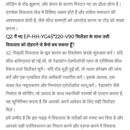
लोडिंग से रॉड झुकना, और कंपन के कारण पिस्टन नट का ढीला होना है।
प्रत्येक विफलता मोड में विशिष्ट लक्षण होते हैं और लक्षित समाधान की
आवश्यकता होती है, जैसे सील सामग्री को अपग्रेड करना या रॉड को सख्त
करना।
Q2: मैं नए EP-HH-YG45*220-V90 सिलेंडर के साथ उसी
विफलता को दोहराने से कैसे बच सकता हूँ?
उ2: पिछली विफलता के मूल कारण का विश्लेषण करके शुरुआत करें। यदि
सील क्षतिग्रस्त हो गई थी, तो रेडाफ़ोन टेक्नोलॉजी ग्रुप से प्रीमियम सील
पैकेज वाले सिलेंडर चुनें। यदि रॉड मुड़ी हुई थी, तो गलत संरेखण की जांच
करें और एक प्रबलित रॉड असेंबली स्थापित करें। इसके अलावा, एक
सख्त तेल नमूनाकरण और निस्पंदन प्रोटोकॉल लागू करें। रेडाफॉन जैसे
निर्माता से सोर्सिंग, जो उत्पाद के साथ तकनीकी परामर्श भी प्रदान करता है,
यह सुनिश्चित करता है कि आपको अपने आवेदन के लिए सही सिलेंडर
मिले।
हमें उम्मीद है कि इस गाइड ने विफलता के तरीकों को स्पष्ट कर दिया है और
आपको सही प्रतिस्थापन का निदान करने और प्राप्त करने में विश्वास