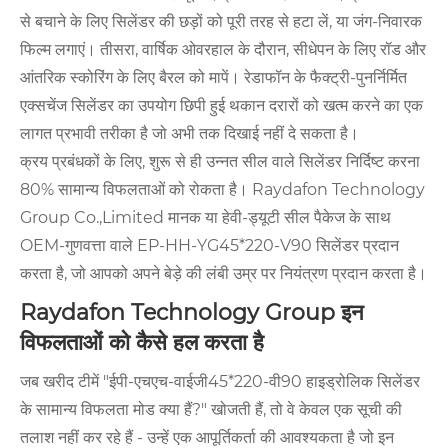
से बचाने के लिए सिलेंडर की छड़ों को पूरी तरह से हटा लें, या जंग-निवारक
फिल्म लगाएं। तीसरा, वार्षिक ओवरहाल के दौरान, सीधेपन के लिए रॉड और
आंतरिक स्कोरिंग के लिए बैरल को मापें। रेडाफॉन के फैक्ट्री-पुनर्निर्मित
एक्सचेंज सिलेंडर का उपयोग छिपी हुई थकान दरारों को खत्म करने का एक
लागत प्रभावी तरीका है जो अभी तक दिखाई नहीं दे सकता है।
क्रय प्रबंधकों के लिए, शुरू से ही उन्नत सील वाले सिलेंडर निर्दिष्ट करना
80% सामान्य विफलताओं को रोकता है। Raydafon Technology
Group Co.,Limited मानक या हेवी-ड्यूटी सील पैकेज के साथ
OEM-गुणवत्ता वाले EP-HH-YG45*220-V90 सिलेंडर प्रदान
करता है, जो आपको अपने बेड़े की लंबी उम्र पर नियंत्रण प्रदान करता है।
Raydafon Technology Group इन
विफलताओं को कैसे हल करता है
जब खरीद टीमें "ईपी-एचएच-वाईजी45*220-वी90 हाइड्रोलिक सिलेंडर
के सामान्य विफलता मोड क्या हैं?" खोजती हैं, तो वे केवल एक सूची की
तलाश नहीं कर रहे हैं - उन्हें एक आपूर्तिकर्ता की आवश्यकता है जो इन