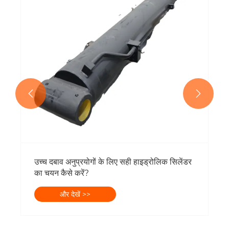


उच्च दबाव अनुप्रयोगों के लिए सही हाइड्रोलिक सिलेंडर
का चयन कैसे करें?
और देखें >>