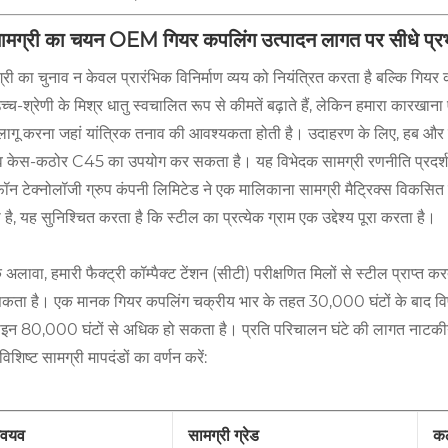
सामग्री का चयन OEM गियर कपलिंग उत्पादन लागत पर सीधे प्रभा
्री का चुनाव न केवल प्रारंभिक विनिर्माण व्यय को नियंत्रित करता है बल्कि गि
च्च-श्रेणी के मिश्र धातु स्वचालित रूप से कीमतें बढ़ाते हैं, लेकिन हमारा कारख
 लागू करना जहां यांत्रिक तनाव की आवश्यकता होती है। उदाहरण के लिए, हब 
व केस-कठोर C45 का उपयोग कर सकता है। यह विभेदक सामग्री रणनीति प्रदर्श
फॉन टेक्नोलॉजी ग्रुप कंपनी लिमिटेड ने एक मालिकाना सामग्री मैट्रिक्स विकसित
 है, यह सुनिश्चित करता है कि स्टील का प्रत्येक ग्राम एक उद्देश्य पूरा करता है।
 अलावा, हमारी फैक्ट्री कॉम्पैक्ट टेंशन (सीटी) परीक्षणित मिलों से स्टील प्राप्त
कता है। एक मानक गियर कपलिंग चक्रीय भार के तहत 30,000 घंटों के बाद व
ाइन 80,000 घंटों से अधिक हो सकता है। प्रति परिचालन घंटे की लागत नाटकीय 
विशिष्ट सामग्री मापदंडों का वर्णन करें:
सामग्री ग्रेड
कठ
वयव