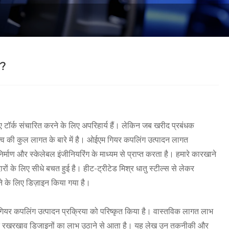
ै?
ुए टॉर्क संचारित करने के लिए अपरिहार्य हैं। लेकिन जब खरीद प्रबंधक
वामित्व की कुल लागत के बारे में है। ओईएम गियर कपलिंग उत्पादन लागत
र्माण और स्केलेबल इंजीनियरिंग के माध्यम से प्राप्त करता है। हमारे कारखाने
ों के लिए सीधे बचत हुई है। हीट-ट्रीटेड मिश्र धातु स्टील्स से लेकर
ने के लिए डिज़ाइन किया गया है।
 गियर कपलिंग उत्पादन प्रक्रिया को परिष्कृत किया है। वास्तविक लागत लाभ
ानित रखरखाव डिजाइनों का लाभ उठाने से आता है। यह लेख उन तकनीकी और