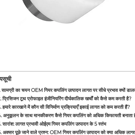
यसूची
. सामग्री का चयन OEM गियर कपलिंग उत्पादन लागत पर सीधे प्रभाव क्यों डालत
. प्रिसिजन टूथ प्रोफाइल इंजीनियरिंग दीर्घकालिक खर्चों को कैसे कम करती है?
. हमारे कारखाने में कौन सी विनिर्माण प्रक्रियाएँ इकाई लागत को कम करती हैं?
. अनुकूलन के साथ मानकीकरण कैसे गियर कपलिंग को अधिक किफायती बनाता ह
. सारांश: लागत प्रभावी ओईएम गियर कपलिंग उत्पादन के 5 स्तंभ
. अक्सर पूछे जाने वाले प्रश्न: OEM गियर कपलिंग उत्पादन को क्या अधिक लागत