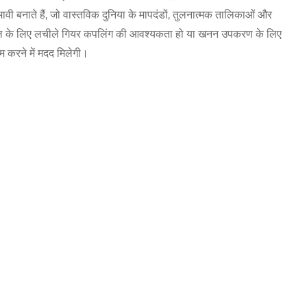
बनाते हैं, जो वास्तविक दुनिया के मापदंडों, तुलनात्मक तालिकाओं और
 स्टील मिल के लिए लचीले गियर कपलिंग की आवश्यकता हो या खनन उपकरण के लिए
 करने में मदद मिलेगी।