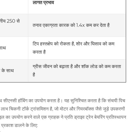
लागत प्रभाव
तनीय 250 से
तनाव एकाग्रता कारक को 1.4x कम कर देता है
टिप हस्तक्षेप को रोकता है, शोर और घिसाव को कम
साथ
करता है
ग्रीस जीवन को बढ़ाता है और शॉक लोड को कम करता
 के साथ
है
ाथ सीएनसी हॉबिंग का उपयोग करता है। यह सुनिश्चित करता है कि संचयी पिच
 लाभ चिकनी टॉर्क ट्रांसमिशन है, जो मोटर और गियरबॉक्स जैसे जुड़े उपकरणों
ल का उपयोग करने वाले एक ग्राहक ने प्रति ड्राइव ट्रेन बेयरिंग प्रतिस्थापन
 प्रकाश डालने के लिए: