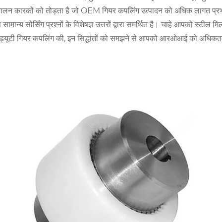
ालन कारकों को तोड़ता है जो OEM गियर कपलिंग उत्पादन को अधिक लागत प्रभावी 
 सामान्य सोर्सिंग प्रश्नों के विशेषज्ञ उत्तरों द्वारा समर्थित है। चाहे आपको
-ड्यूटी गियर कपलिंग की, इन सिद्धांतों को समझने से आपको आरओआई को अधिकतम