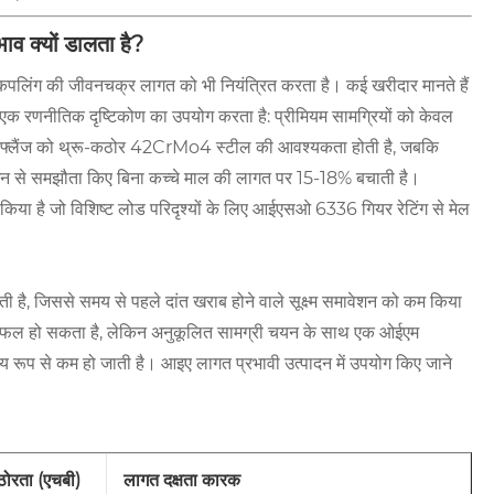
व क्यों डालता है?
यर कपलिंग की जीवनचक्र लागत को भी नियंत्रित करता है। कई खरीदार मानते हैं
ाना एक रणनीतिक दृष्टिकोण का उपयोग करता है: प्रीमियम सामग्रियों को केवल
और फ्लैंज को थ्रू-कठोर 42CrMo4 स्टील की आवश्यकता होती है, जबकि
न से समझौता किए बिना कच्चे माल की लागत पर 15-18% बचाती है।
 किया है जो विशिष्ट लोड परिदृश्यों के लिए आईएसओ 6336 गियर रेटिंग से मेल
 करती है, जिससे समय से पहले दांत खराब होने वाले सूक्ष्म समावेशन को कम किया
िफल हो सकता है, लेकिन अनुकूलित सामग्री चयन के साथ एक ओईएम
रूप से कम हो जाती है। आइए लागत प्रभावी उत्पादन में उपयोग किए जाने
ोरता (एचबी)
लागत दक्षता कारक