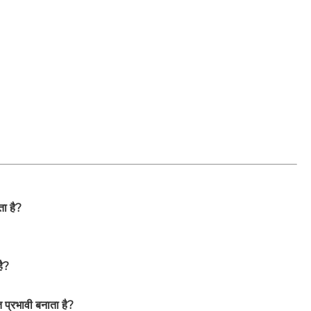
ा है?
ै?
 प्रभावी बनाता है?