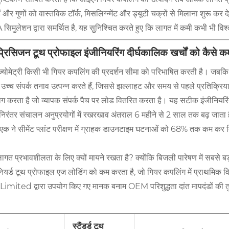
हैं और गुणों को वास्तविक टॉर्क, मिसलिग्न्मेंट और ड्यूटी चक्रों से मिलाना शुरू कर दे
सिमुलेशन द्वारा समर्थित है, यह सुनिश्चित करते हुए कि लागत में कमी कभी भी वि
प्रिसिजन टूथ प्रोफाइल इंजीनियरिंग दीर्घकालिक खर्चों को कैसे 
ज्योमेट्री किसी भी गियर कपलिंग की प्रदर्शन सीमा को परिभाषित करती है। जबकि
उच्च संपर्क तनाव उत्पन्न करते हैं, जिससे झल्लाहट और समय से पहले प्रतिक्र
ग करता है जो व्यापक संपर्क पैच पर लोड वितरित करता है। यह सटीक इंजीनियरिंग 
 निरंतर संचालन अनुप्रयोगों में रखरखाव अंतराल 6 महीने से 2 साल तक बढ़ जाता 
से एक ने सीमेंट प्लांट परीक्षण में ग्राहक डाउनटाइम घटनाओं को 68% तक कम कर
ागत प्रभावशीलता के लिए क्यों मायने रखता है? क्योंकि बिजली पारेषण में सबसे 
नियर्ड टूथ प्रोफाइल एज लोडिंग को कम करता है, जो गियर कपलिंग में प्
Limited द्वारा उपयोग किए गए मानक बनाम OEM परिशुद्धता दांत मापदंडों की तु
स्टैंडर्ड टूथ