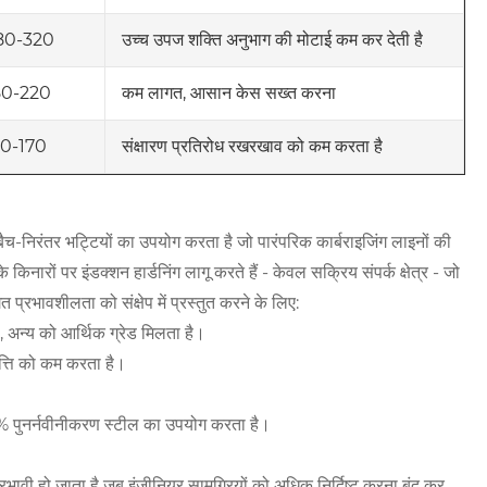
80-320
उच्च उपज शक्ति अनुभाग की मोटाई कम कर देती है
80-220
कम लागत, आसान केस सख्त करना
50-170
संक्षारण प्रतिरोध रखरखाव को कम करता है
-निरंतर भट्टियों का उपयोग करता है जो पारंपरिक कार्बराइजिंग लाइनों की
नारों पर इंडक्शन हार्डनिंग लागू करते हैं - केवल सक्रिय संपर्क क्षेत्र - जो
भावशीलता को संक्षेप में प्रस्तुत करने के लिए:
है, अन्य को आर्थिक ग्रेड मिलता है।
ृत्ति को कम करता है।
22% पुनर्नवीनीकरण स्टील का उपयोग करता है।
वी हो जाता है जब इंजीनियर सामग्रियों को अधिक निर्दिष्ट करना बंद कर